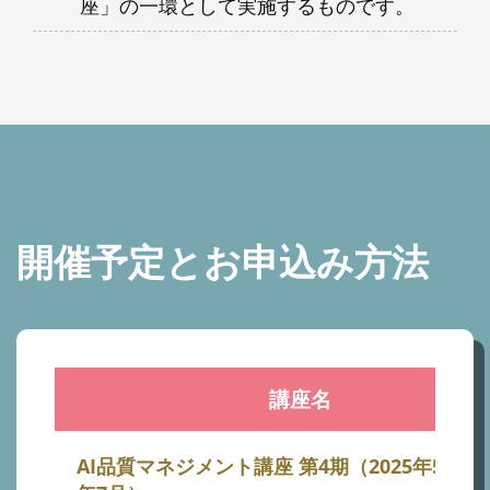
座」の一環として実施するものです。
開催予定とお申込み方法
講座名
AI品質マネジメント講座 第4期（2025年5月-20