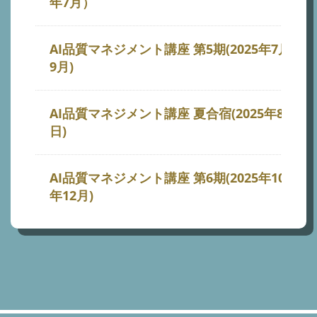
年7月）
AI品質マネジメント講座 第5期(2025年7月-202
9月)
AI品質マネジメント講座 夏合宿(2025年8月1日
日)
AI品質マネジメント講座 第6期(2025年10月-20
年12月)
(第6期第1回の日程を10月21日から10月28日
更しました)