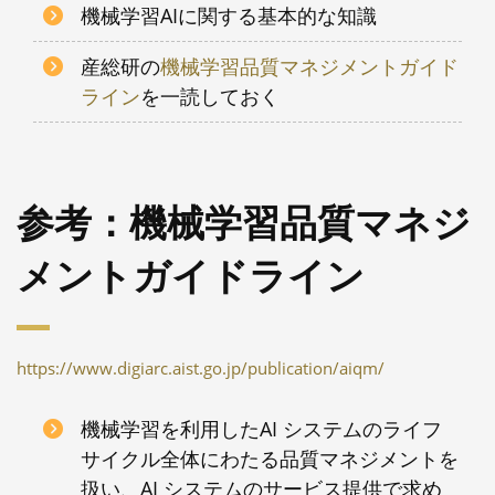
機械学習AIに関する基本的な知識
産総研の
機械学習品質マネジメントガイド
ライン
を一読しておく
参考：機械学習品質マネジ
メントガイドライン
https://www.digiarc.aist.go.jp/publication/aiqm/
機械学習を利用したAI システムのライフ
サイクル全体にわたる品質マネジメントを
扱い、AI システムのサービス提供で求め