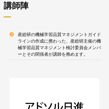
講師陣
産総研の機械学習品質マネジメントガイド
ラインの作成に携わった、産総研主催の機
械学習品質マネジメント検討委員会メンバ
ーとその関係者が講師を務めます。