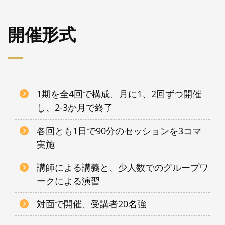
開催形式
1期を全4回で構成、月に1、2回ずつ開催
し、2-3か月で終了
各回とも1日で90分のセッションを3コマ
実施
講師による講義と、少人数でのグループワ
ークによる演習
対面で開催、受講者20名強