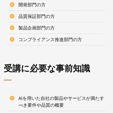
開発部門の方
品質保証部門の方
製品企画部門の方
コンプライアンス推進部門の方
受講に必要な事前知識
AIを用いた自社の製品やサービスが満たす
べき要件や品質の概要