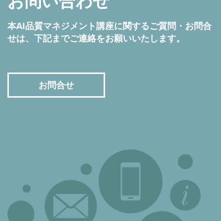
お問い合わせ
本AI品質マネジメント講座に関するご質問・お問合
せは、下記までご連絡をお願いいたします。
お問合せ