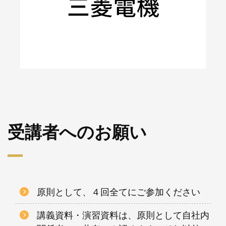
受講者へのお願い
原則として、４回全てにご参加ください
講義資料・演習資料は、原則として自社内