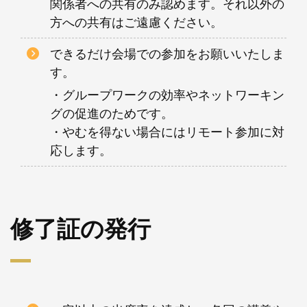
関係者への共有のみ認めます。それ以外の
方への共有はご遠慮ください。
できるだけ会場での参加をお願いいたしま
す。
・グループワークの効率やネットワーキン
グの促進のためです。
・やむを得ない場合にはリモート参加に対
応します。
修了証の発行