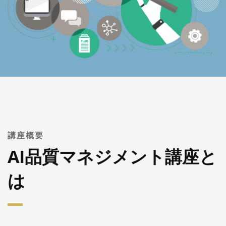
講座概要
AI品質マネジメント講座と
は