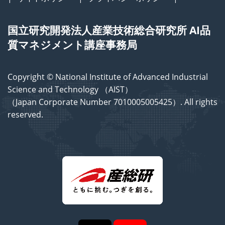
国立研究開発法人産業技術総合研究所 AI品
質マネジメント講座事務局
Copyright © National Institute of Advanced Industrial
Science and Technology （AIST）
（Japan Corporate Number 7010005005425）. All rights
reserved.