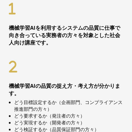
機械学習AIを利用するシステムの品質に仕事で
向き合っている実務者の方々を対象とした社会
人向け講座です。
機械学習AIの品質の捉え方・考え方が分かりま
す。
どう目標設定するか（企画部門、コンプライアンス
推進部門の方々）
どう要求するか（発注者の方々）
どう実現するか（開発者の方々）
どう検証するか（品質保証部門の方々）