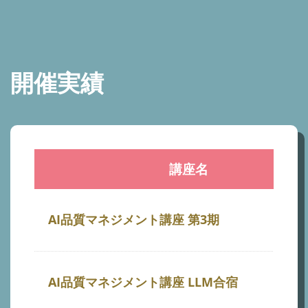
開催実績
講座名
AI品質マネジメント講座 第3期
AI品質マネジメント講座 LLM合宿