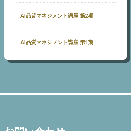
AI品質マネジメント講座 第2期
AI品質マネジメント講座 第1期