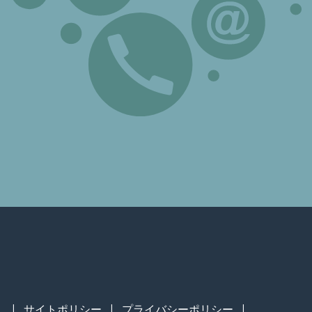
|
サイトポリシー
|
プライバシーポリシー
|