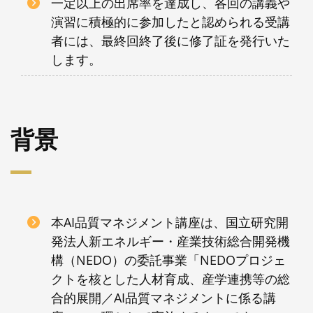
一定以上の出席率を達成し、各回の講義や
演習に積極的に参加したと認められる受講
者には、最終回終了後に修了証を発行いた
します。
背景
本AI品質マネジメント講座は、国立研究開
発法人新エネルギー・産業技術総合開発機
構（NEDO）の委託事業「NEDOプロジェ
クトを核とした人材育成、産学連携等の総
合的展開／AI品質マネジメントに係る講