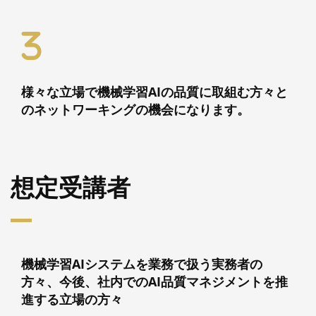
様々な立場で機械学習AIの品質に取組む方々と
のネットワーキングの機会になります。
想定受講者
機械学習AIシステムを業務で扱う実務者の
方々、今後、社内でのAI品質マネジメントを推
進する立場の方々