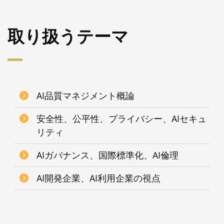
取り扱うテーマ
AI品質マネジメント概論
安全性、公平性、プライバシー、AIセキュ
リティ
AIガバナンス、国際標準化、AI倫理
AI開発企業、AI利用企業の視点