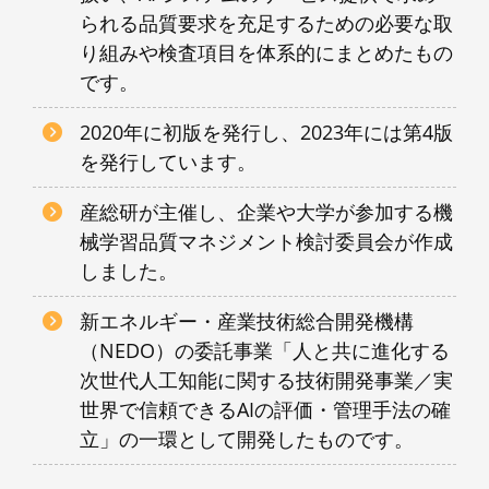
られる品質要求を充足するための必要な取
り組みや検査項目を体系的にまとめたもの
です。
2020年に初版を発行し、2023年には第4版
を発行しています。
産総研が主催し、企業や大学が参加する機
械学習品質マネジメント検討委員会が作成
しました。
新エネルギー・産業技術総合開発機構
（NEDO）の委託事業「人と共に進化する
次世代人工知能に関する技術開発事業／実
世界で信頼できるAIの評価・管理手法の確
立」の一環として開発したものです。