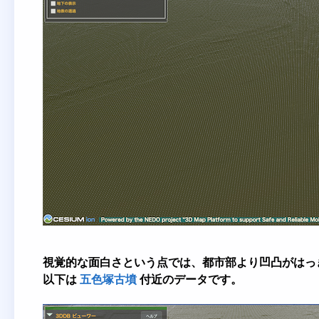
視覚的な面白さという点では、都市部より凹凸がはっ
以下は
五色塚古墳
付近のデータです。