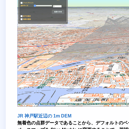
JR 神戸駅近辺の 1m DEM
無着色の点群データであることから、デフォルトのベースマッ