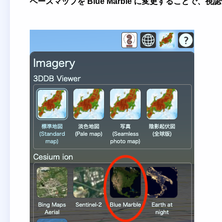
ベースマップを Blue Marble に変更することで、