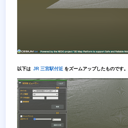
以下は
JR 三宮駅付近
をズームアップしたものです。