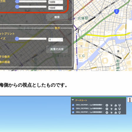
海側からの視点としたものです。