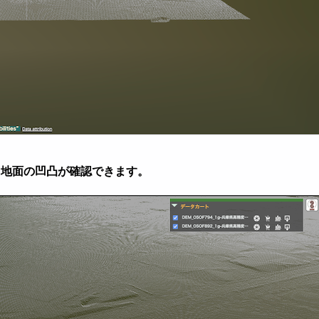
地面の凹凸が確認できます。