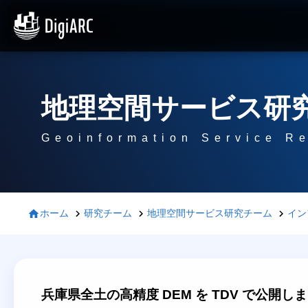
地理空間サービス研
Geoinformation Service R
ホーム
研究チーム
地理空間サービス研究チーム
イン
兵庫県全土の高精度 DEM を TDV で公開し