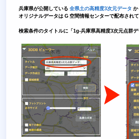
兵庫県が公開している
全県土の高精度3次元データ
か
オリジナルデータは G 空間情報センターで配布され
検索条件のタイトルに「1g-兵庫県高精度3次元点