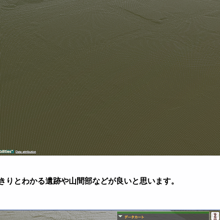
きりとわかる遺跡や山間部などが良いと思います。