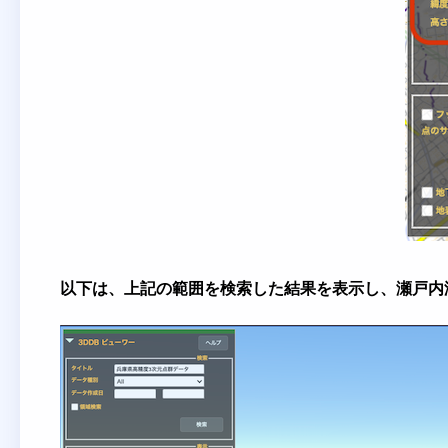
以下は、上記の範囲を検索した結果を表示し、瀬戸内