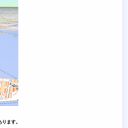
があります。