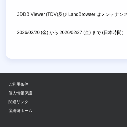
3DDB Viewer (TDV)及び LandBrows
2026/02/20 (金) から 2026/02/27 (金) まで (日本時間）
ご利用条件
個人情報保護
関連リンク
産総研ホーム