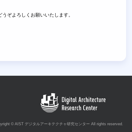
ますがどうぞよろしくお願いいたします。
pyright © AIST デジタルアーキテクチャ研究センター All rights reserved.