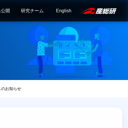
果公開
研究チーム
English
ナンスのお知らせ