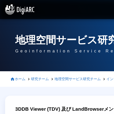
地理空間サービス研
Geoinformation Service R
ホーム
研究チーム
地理空間サービス研究チーム
イン
3DDB Viewer (TDV) 及び LandBrow